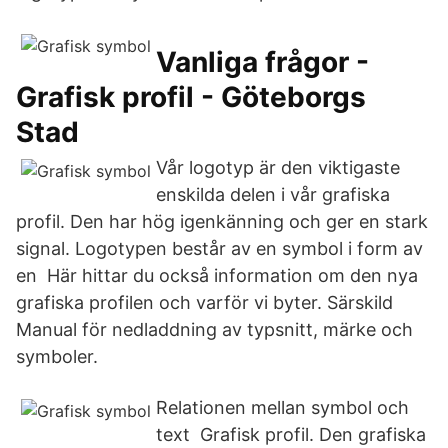
Vanliga frågor -
Grafisk profil - Göteborgs
Stad
Vår logotyp är den viktigaste
enskilda delen i vår grafiska
profil. Den har hög igenkänning och ger en stark
signal. Logotypen består av en symbol i form av
en Här hittar du också information om den nya
grafiska profilen och varför vi byter. Särskild
Manual för nedladdning av typsnitt, märke och
symboler.
Relationen mellan symbol och
text Grafisk profil. Den grafiska