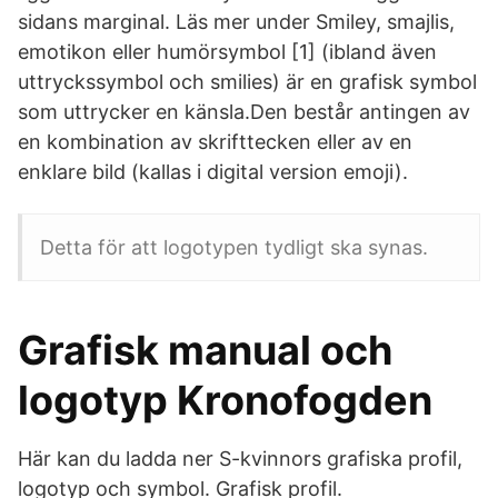
sidans marginal. Läs mer under Smiley, smajlis,
emotikon eller humörsymbol [1] (ibland även
uttryckssymbol och smilies) är en grafisk symbol
som uttrycker en känsla.Den består antingen av
en kombination av skrifttecken eller av en
enklare bild (kallas i digital version emoji).
Detta för att logotypen tydligt ska synas.
Grafisk manual och
logotyp Kronofogden
Här kan du ladda ner S-kvinnors grafiska profil,
logotyp och symbol. Grafisk profil.