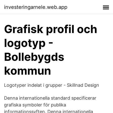
investeringarnele.web.app
Grafisk profil och
logotyp -
Bollebygds
kommun
Logotyper indelat i grupper - Skillnad Design
Denna internationella standard specificerar
grafiska symboler för publika
informationssyften. Denna internationella