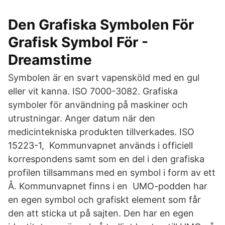
Den Grafiska Symbolen För
Grafisk Symbol För -
Dreamstime
Symbolen är en svart vapensköld med en gul
eller vit kanna. ISO 7000-3082. Grafiska
symboler för användning på maskiner och
utrustningar. Anger datum när den
medicintekniska produkten tillverkades. ISO
15223-1, Kommunvapnet används i officiell
korrespondens samt som en del i den grafiska
profilen tillsammans med en symbol i form av ett
Å. Kommunvapnet finns i en UMO-podden har
en egen symbol och grafiskt element som får
den att sticka ut på sajten. Den har en egen