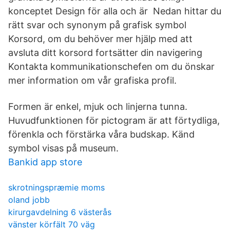
konceptet Design för alla och är Nedan hittar du
rätt svar och synonym på grafisk symbol
Korsord, om du behöver mer hjälp med att
avsluta ditt korsord fortsätter din navigering
Kontakta kommunikationschefen om du önskar
mer information om vår grafiska profil.
Formen är enkel, mjuk och linjerna tunna.
Huvudfunktionen för pictogram är att förtydliga,
förenkla och förstärka våra budskap. Känd
symbol visas på museum.
Bankid app store
skrotningspræmie moms
oland jobb
kirurgavdelning 6 västerås
vänster körfält 70 väg