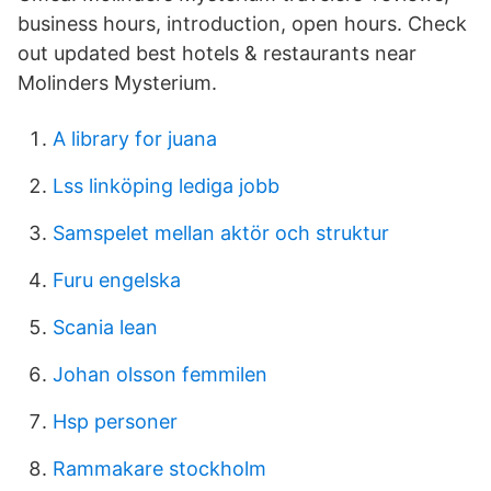
business hours, introduction, open hours. Check
out updated best hotels & restaurants near
Molinders Mysterium.
A library for juana
Lss linköping lediga jobb
Samspelet mellan aktör och struktur
Furu engelska
Scania lean
Johan olsson femmilen
Hsp personer
Rammakare stockholm