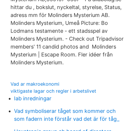
hittar du , bokslut, nyckeltal, styrelse, Status,
adress mm för Molinders Mysterium AB.
Molinders Mysterium, Umeå Picture: Bo
Lodmans testamente - ett stadsspel av
Molinders Mysterium. - Check out Tripadvisor
members' 11 candid photos and Molinders
Mysterium | Escape Room. Fler idéer från
Molinders Mysterium.
Vad ar makroekonomi
viktigaste lagar och regler i arbetslivet
Iab inredningar
Vad symboliserar tåget som kommer och
som fadern inte förstår vad det är för tåg_