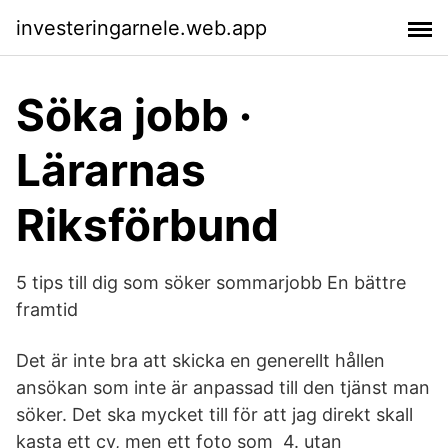
investeringarnele.web.app
Söka jobb ·
Lärarnas
Riksförbund
5 tips till dig som söker sommarjobb En bättre
framtid
Det är inte bra att skicka en generellt hållen
ansökan som inte är anpassad till den tjänst man
söker. Det ska mycket till för att jag direkt skall
kasta ett cv, men ett foto som 4. utan