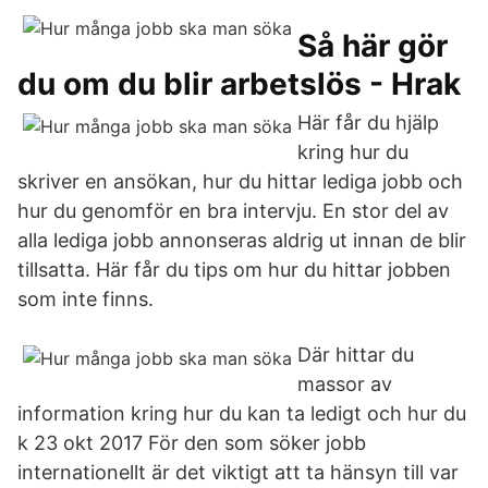
Så här gör
du om du blir arbetslös - Hrak
Här får du hjälp
kring hur du
skriver en ansökan, hur du hittar lediga jobb och
hur du genomför en bra intervju. En stor del av
alla lediga jobb annonseras aldrig ut innan de blir
tillsatta. Här får du tips om hur du hittar jobben
som inte finns.
Där hittar du
massor av
information kring hur du kan ta ledigt och hur du
k 23 okt 2017 För den som söker jobb
internationellt är det viktigt att ta hänsyn till var