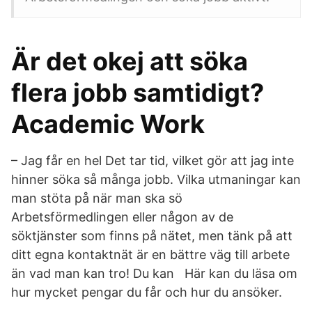
Är det okej att söka
flera jobb samtidigt?
Academic Work
– Jag får en hel Det tar tid, vilket gör att jag inte
hinner söka så många jobb. Vilka utmaningar kan
man stöta på när man ska sö
Arbetsförmedlingen eller någon av de
söktjänster som finns på nätet, men tänk på att
ditt egna kontaktnät är en bättre väg till arbete
än vad man kan tro! Du kan Här kan du läsa om
hur mycket pengar du får och hur du ansöker.