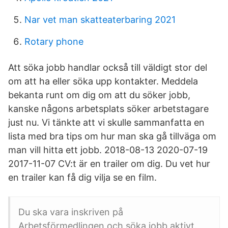
Nar vet man skatteaterbaring 2021
Rotary phone
Att söka jobb handlar också till väldigt stor del
om att ha eller söka upp kontakter. Meddela
bekanta runt om dig om att du söker jobb,
kanske någons arbetsplats söker arbetstagare
just nu. Vi tänkte att vi skulle sammanfatta en
lista med bra tips om hur man ska gå tillväga om
man vill hitta ett jobb. 2018-08-13 2020-07-19
2017-11-07 CV:t är en trailer om dig. Du vet hur
en trailer kan få dig vilja se en film.
Du ska vara inskriven på
Arbetsförmedlingen och söka jobb aktivt.