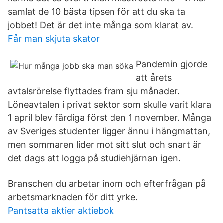
samlat de 10 bästa tipsen för att du ska ta
jobbet! Det är det inte många som klarat av.
Får man skjuta skator
Pandemin gjorde
att årets
avtalsrörelse flyttades fram sju månader.
Löneavtalen i privat sektor som skulle varit klara
1 april blev färdiga först den 1 november. Många
av Sveriges studenter ligger ännu i hängmattan,
men sommaren lider mot sitt slut och snart är
det dags att logga på studiehjärnan igen.
Branschen du arbetar inom och efterfrågan på
arbetsmarknaden för ditt yrke.
Pantsatta aktier aktiebok